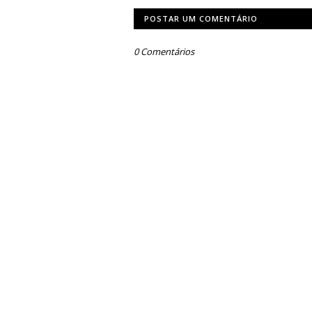
POSTAR UM COMENTÁRIO
0 Comentários