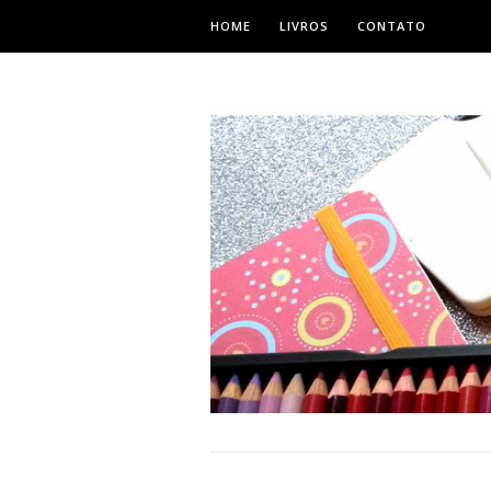
HOME
LIVROS
CONTATO