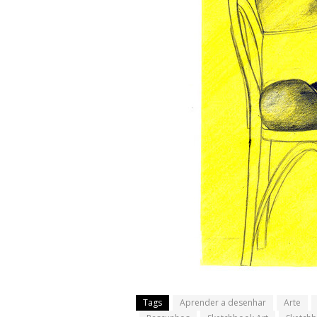
Tags
Aprender a desenhar
Arte