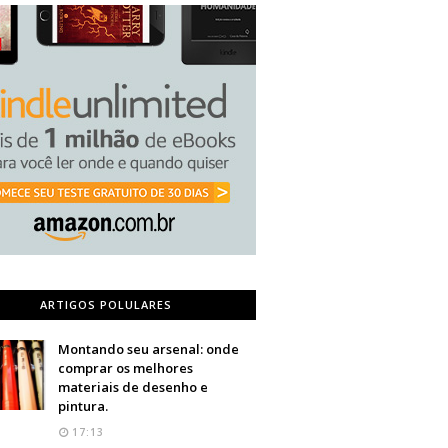
ARTIGOS POLULARES
Montando seu arsenal: onde
comprar os melhores
materiais de desenho e
pintura.
17:13