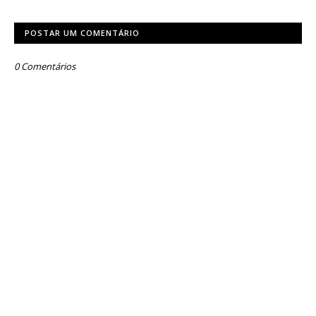
POSTAR UM COMENTÁRIO
0 Comentários