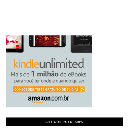
ARTIGOS POLULARES