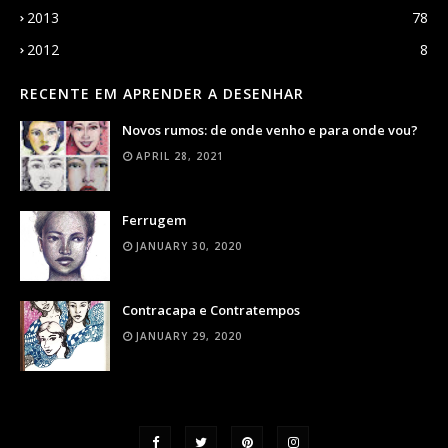
2013
78
2012
8
RECENTE EM APRENDER A DESENHAR
Novos rumos: de onde venho e para onde vou?
APRIL 28, 2021
Ferrugem
JANUARY 30, 2020
Contracapa e Contratempos
JANUARY 29, 2020