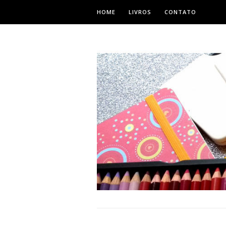
HOME
LIVROS
CONTATO