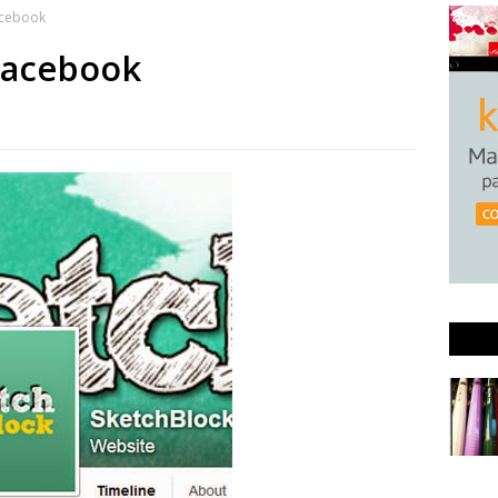
acebook
Facebook