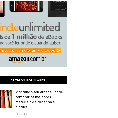
ARTIGOS POLULARES
Montando seu arsenal: onde
comprar os melhores
materiais de desenho e
pintura.
17:13