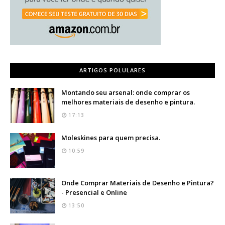
ARTIGOS POLULARES
Montando seu arsenal: onde comprar os
melhores materiais de desenho e pintura.
17:13
Moleskines para quem precisa.
10:59
Onde Comprar Materiais de Desenho e Pintura?
- Presencial e Online
13:50