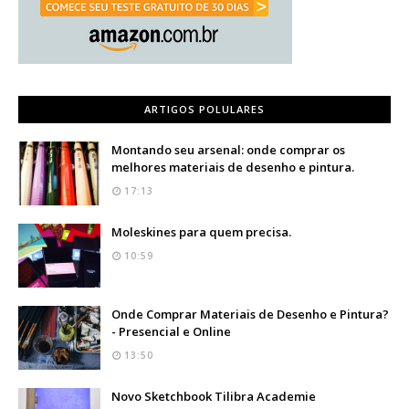
ARTIGOS POLULARES
Montando seu arsenal: onde comprar os
melhores materiais de desenho e pintura.
17:13
Moleskines para quem precisa.
10:59
Onde Comprar Materiais de Desenho e Pintura?
- Presencial e Online
13:50
Novo Sketchbook Tilibra Academie