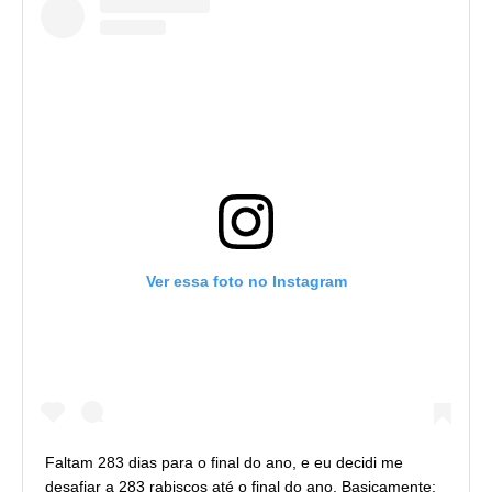
Ver essa foto no Instagram
Faltam 283 dias para o final do ano, e eu decidi me
desafiar a 283 rabiscos até o final do ano. Basicamente: