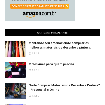
ARTIGOS POLULARES
Montando seu arsenal: onde comprar os
melhores materiais de desenho e pintura.
17:13
Moleskines para quem precisa.
10:59
Onde Comprar Materiais de Desenho e Pintura?
- Presencial e Online
13:50