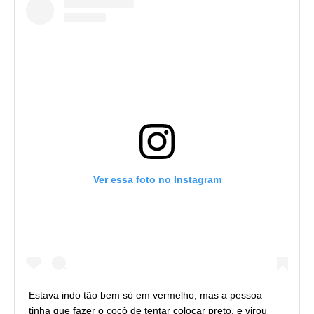
Ver essa foto no Instagram
Estava indo tão bem só em vermelho, mas a pessoa
tinha que fazer o cocô de tentar colocar preto, e virou