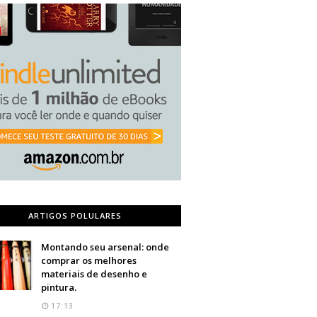
ARTIGOS POLULARES
Montando seu arsenal: onde
comprar os melhores
materiais de desenho e
pintura.
17:13