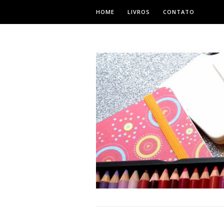
HOME
LIVROS
CONTATO