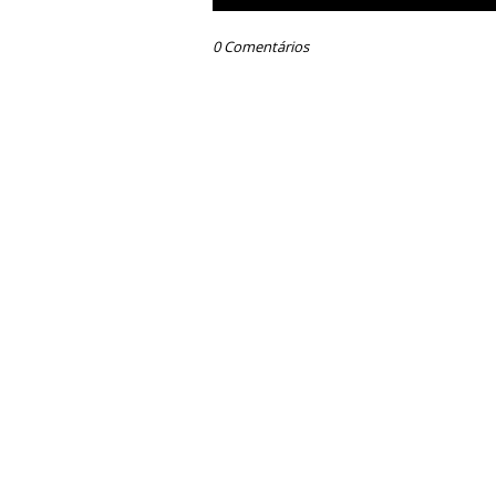
0 Comentários