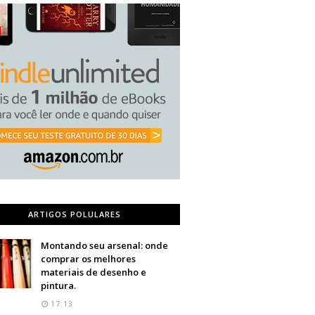
ARTIGOS POLULARES
Montando seu arsenal: onde
comprar os melhores
materiais de desenho e
pintura.
17:13