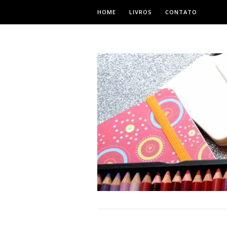
HOME
LIVROS
CONTATO